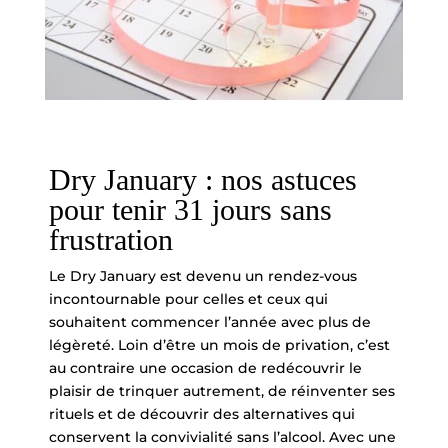
Dry January : nos astuces
pour tenir 31 jours sans
frustration
Le Dry January est devenu un rendez-vous
incontournable pour celles et ceux qui
souhaitent commencer l’année avec plus de
légèreté. Loin d’être un mois de privation, c’est
au contraire une occasion de redécouvrir le
plaisir de trinquer autrement, de réinventer ses
rituels et de découvrir des alternatives qui
conservent la convivialité sans l’alcool. Avec une