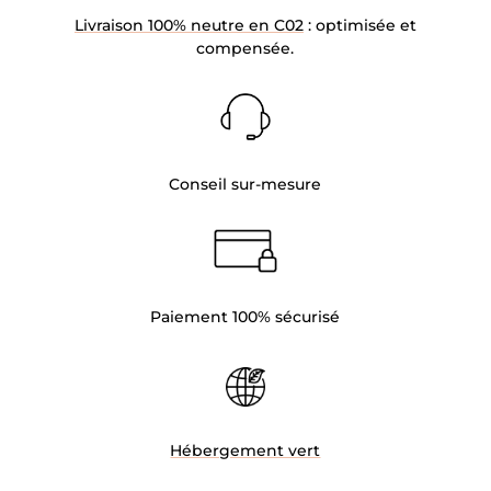
Livraison 100% neutre en C02
: optimisée et
compensée.
Conseil sur-mesure
Paiement 100% sécurisé
Hébergement vert