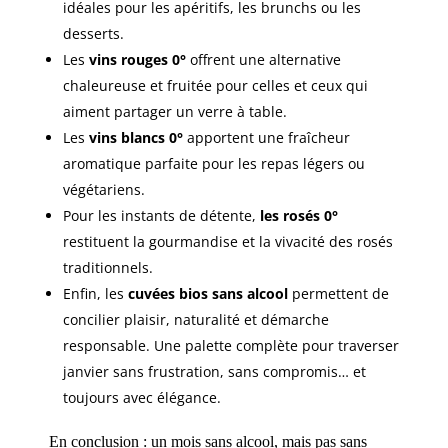
idéales pour les apéritifs, les brunchs ou les
desserts.
Les
vins rouges 0°
offrent une alternative
chaleureuse et fruitée pour celles et ceux qui
aiment partager un verre à table.
Les
vins blancs 0°
apportent une fraîcheur
aromatique parfaite pour les repas légers ou
végétariens.
Pour les instants de détente,
les rosés 0°
restituent la gourmandise et la vivacité des rosés
traditionnels.
Enfin, les
cuvées bios sans alcool
permettent de
concilier plaisir, naturalité et démarche
responsable. Une palette complète pour traverser
janvier sans frustration, sans compromis… et
toujours avec élégance.
En conclusion : un mois sans alcool, mais pas sans