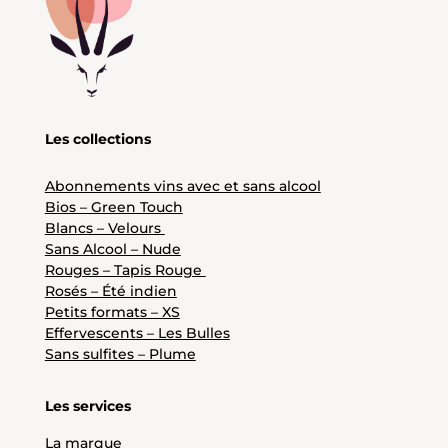
Les collections
Abonnements vins avec et sans alcool
Bios – Green Touch
Blancs – Velours
Sans Alcool – Nude
Rouges – Tapis Rouge
Rosés – Été indien
Petits formats – XS
Effervescents – Les Bulles
Sans sulfites – Plume
Les services
La marque