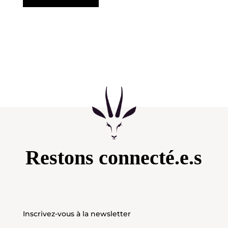
Restons connecté.e.s
Inscrivez-vous à la newsletter