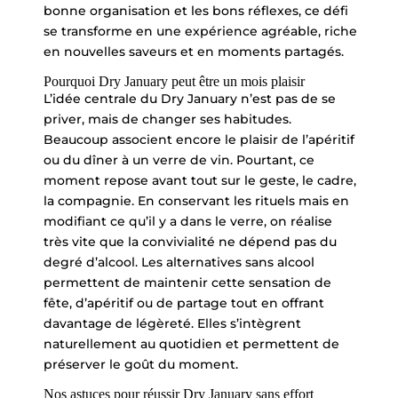
bonne organisation et les bons réflexes, ce défi
se transforme en une expérience agréable, riche
en nouvelles saveurs et en moments partagés.
Pourquoi Dry January peut être un mois plaisir
L’idée centrale du Dry January n’est pas de se
priver, mais de changer ses habitudes.
Beaucoup associent encore le plaisir de l’apéritif
ou du dîner à un verre de vin. Pourtant, ce
moment repose avant tout sur le geste, le cadre,
la compagnie. En conservant les rituels mais en
modifiant ce qu’il y a dans le verre, on réalise
très vite que la convivialité ne dépend pas du
degré d’alcool. Les alternatives sans alcool
permettent de maintenir cette sensation de
fête, d’apéritif ou de partage tout en offrant
davantage de légèreté. Elles s’intègrent
naturellement au quotidien et permettent de
préserver le goût du moment.
Nos astuces pour réussir Dry January sans effort