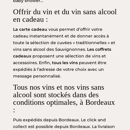
baby shower…
Offrir du vin et du vin sans alcool
en cadeau :
La carte cadeau
vous permet d’offrir votre
cadeau instantanément et de donner accès à
toute la sélection de cuvées « traditionnelles » et
vins sans alcool
des Sauvignonnes.
Les coffrets
cadeaux
proposent une sélection de vins et
accessoires. Enfin,
tous les vins
peuvent être
expédiés à l’adresse de votre choix avec un
message personnalisé.
Tous nos vins et nos vins sans
alcool sont stockés dans des
conditions optimales, à Bordeaux
:
Puis expédiés depuis Bordeaux. Le click and
collect est possible depuis Bordeaux. La livraison