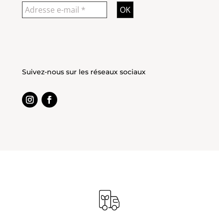
Suivez-nous sur les réseaux sociaux