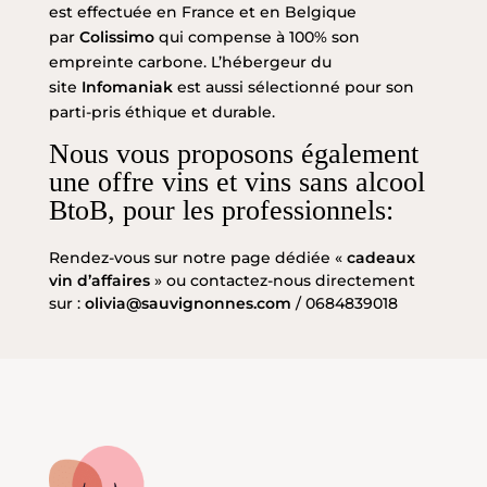
est effectuée en France et en Belgique
par
Colissimo
qui compense à 100% son
empreinte carbone. L’hébergeur du
site
Infomaniak
est aussi sélectionné pour son
parti-pris éthique et durable.
Nous vous proposons également
une offre vins et vins sans alcool
BtoB, pour les professionnels:
Rendez-vous sur notre page dédiée «
cadeaux
vin d’affaires
» ou contactez-nous directement
sur :
olivia@sauvignonnes.com
/ 0684839018