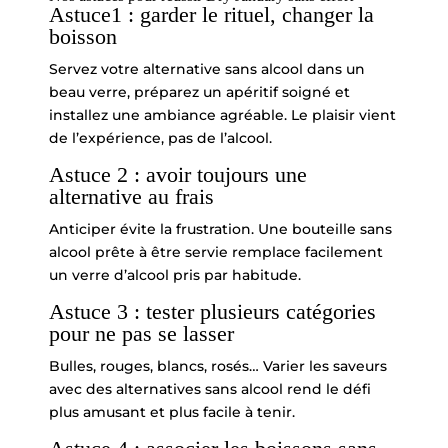
Astuce1 : garder le rituel, changer la
boisson
Servez votre alternative sans alcool dans un
beau verre, préparez un apéritif soigné et
installez une ambiance agréable. Le plaisir vient
de l’expérience, pas de l’alcool.
Astuce 2 : avoir toujours une
alternative au frais
Anticiper évite la frustration. Une bouteille sans
alcool prête à être servie remplace facilement
un verre d’alcool pris par habitude.
Astuce 3 : tester plusieurs catégories
pour ne pas se lasser
Bulles, rouges, blancs, rosés… Varier les saveurs
avec des alternatives sans alcool rend le défi
plus amusant et plus facile à tenir.