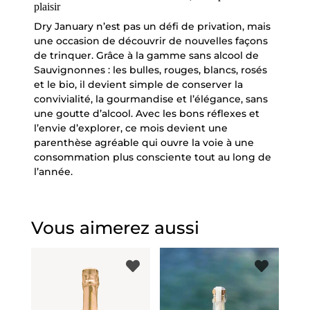
plaisir
Dry January n’est pas un défi de privation, mais
une occasion de découvrir de nouvelles façons
de trinquer. Grâce à la gamme sans alcool de
Sauvignonnes : les bulles, rouges, blancs, rosés
et le bio, il devient simple de conserver la
convivialité, la gourmandise et l’élégance, sans
une goutte d’alcool. Avec les bons réflexes et
l’envie d’explorer, ce mois devient une
parenthèse agréable qui ouvre la voie à une
consommation plus consciente tout au long de
l’année.
Vous aimerez aussi