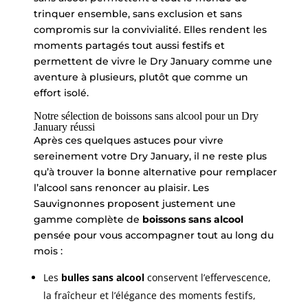
trinquer ensemble, sans exclusion et sans
compromis sur la convivialité. Elles rendent les
moments partagés tout aussi festifs et
permettent de vivre le Dry January comme une
aventure à plusieurs, plutôt que comme un
effort isolé.
Notre sélection de boissons sans alcool pour un Dry
January réussi
Après ces quelques astuces pour vivre
sereinement votre Dry January, il ne reste plus
qu’à trouver la bonne alternative pour remplacer
l’alcool sans renoncer au plaisir. Les
Sauvignonnes proposent justement une
gamme complète de
boissons sans alcool
pensée pour vous accompagner tout au long du
mois :
Les
bulles sans alcool
conservent l’effervescence,
la fraîcheur et l’élégance des moments festifs,