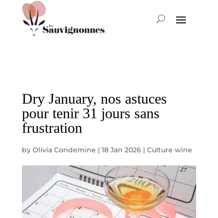
Dry January, nos astuces
pour tenir 31 jours sans
frustration
by
Olivia Condemine
|
18 Jan 2026
|
Culture wine