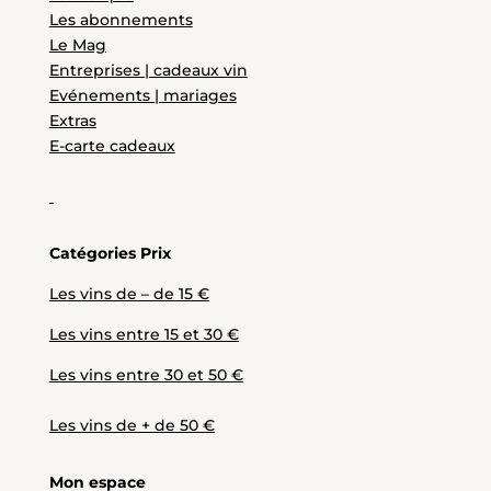
Les abonnements
Le Mag
Entreprises | cadeaux vin
Evénements | mariages
Extras
E-carte cadeaux
Catégories Prix
Les vins de – de 15 €
Les vins entre 15 et 30 €
Les vins entre 30 et 50 €
Les vins de + de 50 €
Mon espace