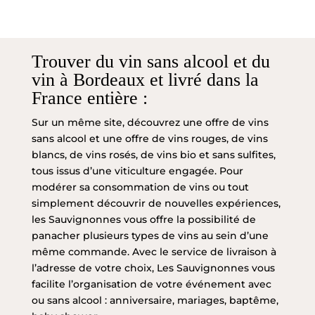
Trouver du vin sans alcool et du
vin à Bordeaux et livré dans la
France entière :
Sur un même site, découvrez une offre de vins
sans alcool et une offre de vins rouges, de vins
blancs, de vins rosés, de vins bio et sans sulfites,
tous issus d’une viticulture engagée. Pour
modérer sa consommation de vins ou tout
simplement découvrir de nouvelles expériences,
les Sauvignonnes vous offre la possibilité de
panacher plusieurs types de vins au sein d’une
même commande. Avec le service de livraison à
l’adresse de votre choix, Les Sauvignonnes vous
facilite l’organisation de votre événement avec
ou sans alcool : anniversaire, mariages, baptême,